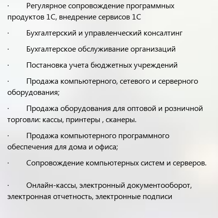
· Регулярное сопровождение программных
продуктов 1С, внедрение сервисов 1С
· Бухгалтерский и управленческий консалтинг
· Бухгалтерское обслуживание организаций
· Постановка учета бюджетных учреждений
· Продажа компьютерного, сетевого и серверного
оборудования;
· Продажа оборудования для оптовой и розничной
торговли: кассы, принтеры , сканеры.
· Продажа компьютерного программного
обеспечения для дома и офиса;
· Сопровождение компьютерных систем и серверов.
· Онлайн-кассы, электронный документооборот,
электронная отчетность, электронные подписи