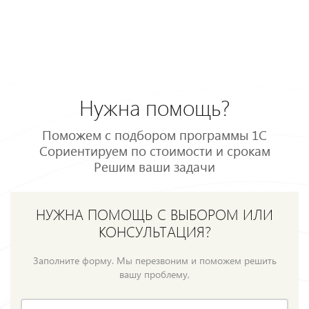
Нужна помощь?
Поможем с подбором программы 1С
Сориентируем по стоимости и срокам
Решим ваши задачи
НУЖНА ПОМОЩЬ С ВЫБОРОМ ИЛИ
КОНСУЛЬТАЦИЯ?
Заполните форму. Мы перезвоним и поможем решить
вашу проблему,