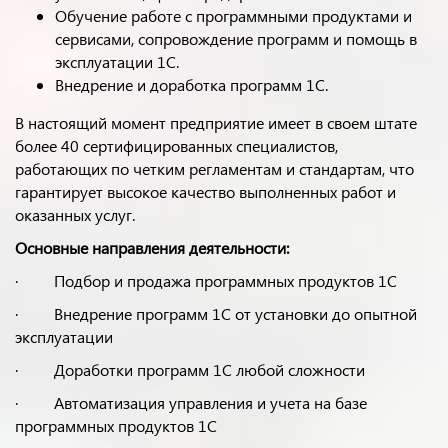
Обучение работе с программными продуктами и
сервисами, сопровождение программ и помощь в
эксплуатации 1С.
Внедрение и доработка программ 1С.
В настоящий момент предприятие имеет в своем штате
более 40 сертифицированных специалистов,
работающих по четким регламентам и стандартам, что
гарантирует высокое качество выполненных работ и
оказанных услуг.
Основные направления деятельности:
· Подбор и продажа программных продуктов 1C
· Внедрение программ 1С от установки до опытной
эксплуатации
· Доработки программ 1С любой сложности
· Автоматизация управления и учета на базе
программных продуктов 1С