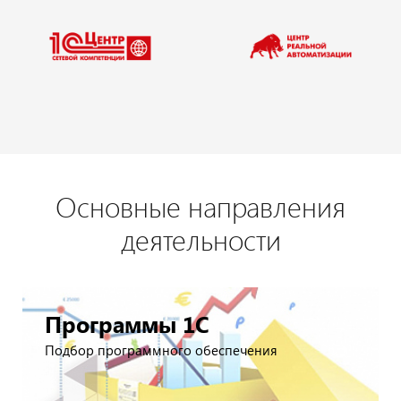
Основные направления
деятельности
Программы 1С
Подбор программного обеспечения