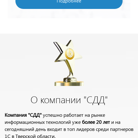
Подробнее
О компании "СДД"
Компания "СДД"
успешно работает на рынке
информационных технологий уже
более 20 лет
и на
сегодняшний день входит в топ лидеров среди партнеров
1С в Тверской области.