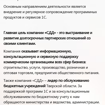
Основным направлением деятельности является
внедрение и регулярное сопровождение программных
продуктов и сервисов 1С.
Главная цель
компании «СДД» - это выстраивание и
развитие долгосрочных партнерских отношений со
своими клиентами.
Компания
оказывает информационную,
консультационную и сервисную поддержку
коммерческим организациям всех сфер бизнеса
:
строительство, услуги, производство, розничная и
оптовая торговля, предприятия общественного питания.
Также компания «СДД» –
лидер по обслуживанию
бюджетных учреждений
Тверской области. За
поддержкой программ 1С и за консультационным
обслуживанием по бюджетному учету к нам
обращаются министерства и ведомства, администрации.