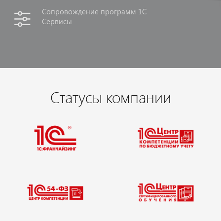
Сопровождение программ 1С
Сервисы
Статусы компании