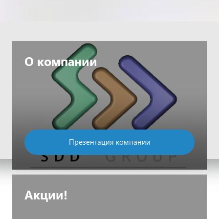
О компании
Презентация компании
Акции!