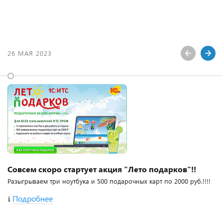
26 МАЯ 2023
Совсем скоро стартует акция "Лето подарков"!!
Разыгрываем три ноутбука и 500 подарочных карт по 2000 руб.!!!!
Подробнее