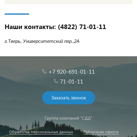
Наши контакты: (4822) 71-01-11
г.Тверь, Университетский пер.,2А
+7 920-691-01-11
71-01-11
Заказать звонок
Группа компаний "СДД"
Обработка персональных данных
Публичная оферта