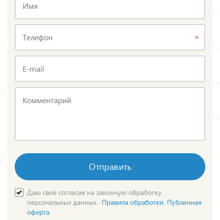
Имя
Телефон
E-mail
Комментарий
Отправить
Даю своё согласие на законную обработку
персональных данных.
Правила обработки
,
Публичная
оферта