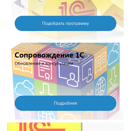
Подобрать программу
Сопровождение 1С
Обновления и консультации
Подробнее