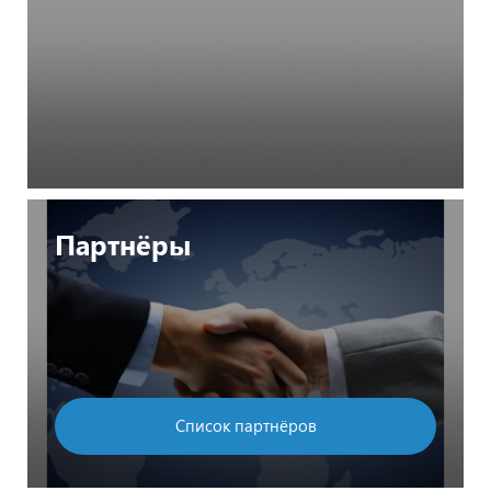
Партнёры
Список партнёров