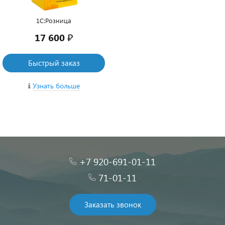
1С:Розница
17 600 ₽
Быстрый заказ
Узнать больше
+7 920-691-01-11
71-01-11
Заказать звонок