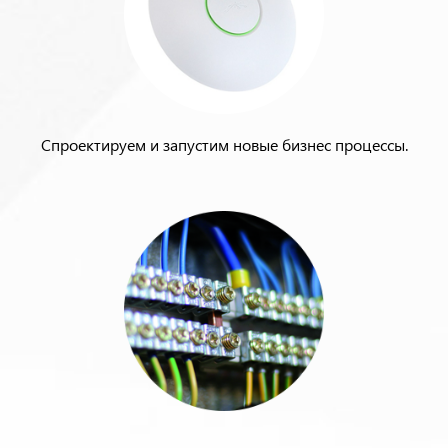
Спроектируем и запустим новые бизнес процессы.