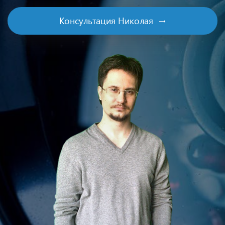
Консультация Николая →