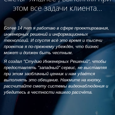
этом все задачи клиента...
Более 14 лет я работаю в сфере проектирования,
инженерных решений и информационных
технологий. И спустя всё это время и тысячи
проектов я по-прежнему убеждён, что бизнес
может и должен быть честным.
Я создал "Студию Инженерных Решений", чтобы
предоставлять "западный" сервис, не выставляя
при этом заоблачный ценник и нам удаётся
выполнять это обещание. Нажмите на кнопку,
рассчитайте смету системы видеонаблюдения и
убедитесь в честности нашего рассчёта.