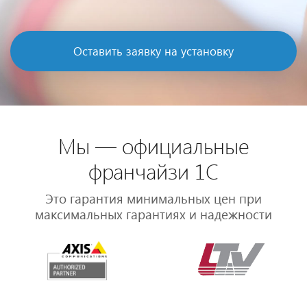
Оставить заявку на установку
Мы — официальные
франчайзи 1С
Это гарантия минимальных цен при
максимальных гарантиях и надежности