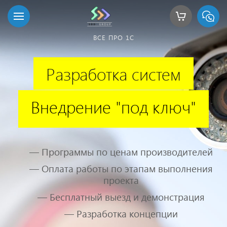
ВСЕ ПРО 1С
Разработка систем
Внедрение "под ключ"
— Программы по ценам производителей
— Оплата работы по этапам выполнения
проекта
— Бесплатный выезд и демонстрация
— Разработка концепции