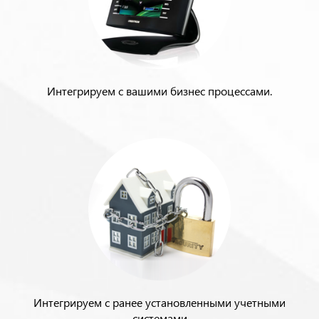
Интегрируем с вашими бизнес процессами.
Интегрируем с ранее установленными учетными
системами