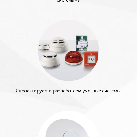
Спроектируем и разработаем учетные системы.