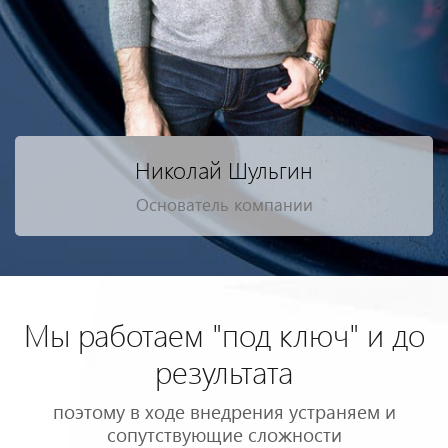
Николай Шульгин
Основатель компании
Мы работаем "под ключ" и до
результата
поэтому в ходе внедрения устраняем и
сопутствующие сложности