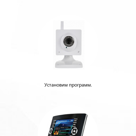
Установим программ.