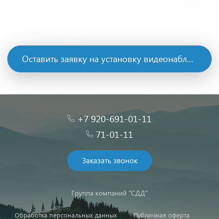
Оставить заявку на установку видеонаблюдения →
+7 920-691-01-11
71-01-11
Заказать звонок
Группа компаний "СДД"
Обработка персональных данных
Публичная оферта