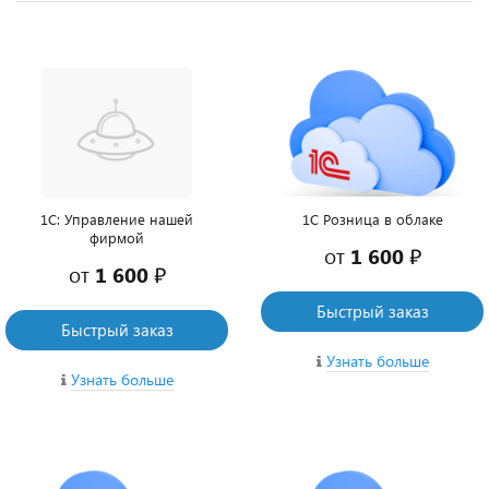
1С: Управление нашей
1С Розница в облаке
фирмой
от
1 600 ₽
от
1 600 ₽
Быстрый заказ
Быстрый заказ
Узнать больше
Узнать больше