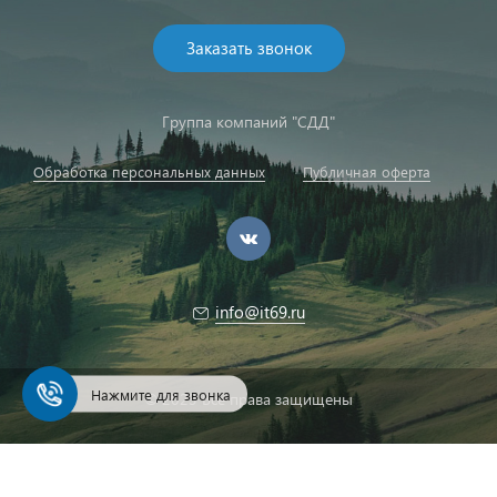
Заказать звонок
Группа компаний "СДД"
Обработка персональных данных
Публичная оферта
info@it69.ru
Нажмите для звонка
© 2023 Все права защищены