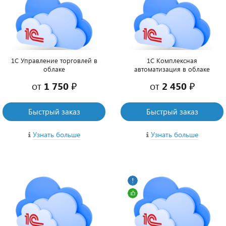
1С Управление торговлей в
1С Комплексная
облаке
автоматизация в облаке
от
1 750 ₽
от
2 450 ₽
Быстрый заказ
Быстрый заказ
Узнать больше
Узнать больше